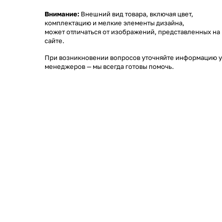
Внимание:
Внешний вид товара, включая цвет,
комплектацию и мелкие элементы дизайна,
может отличаться от изображений, представленных на
сайте.
При возникновении вопросов уточняйте информацию у
менеджеров
— мы всегда готовы помочь.