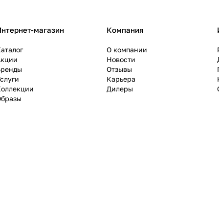
Интернет-магазин
Компания
аталог
О компании
Акции
Новости
Бренды
Отзывы
слуги
Карьера
Коллекции
Дилеры
Образы