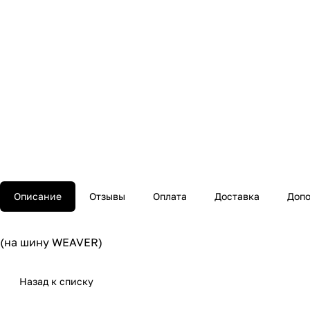
Описание
Отзывы
Оплата
Доставка
Допо
(на шину WEAVER)
Назад к списку