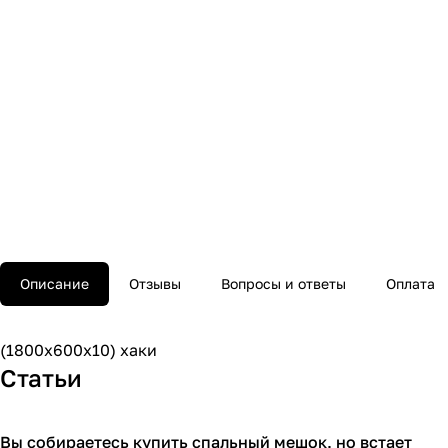
Описание
Отзывы
Вопросы и ответы
Оплата
(1800х600х10) хаки
Статьи
Вы собираетесь купить спальный мешок, но встает
Советы покупателям