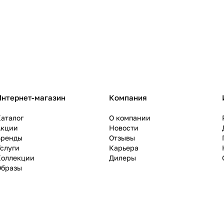
Интернет-магазин
Компания
аталог
О компании
Акции
Новости
Бренды
Отзывы
слуги
Карьера
Коллекции
Дилеры
Образы