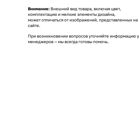
Внимание:
Внешний вид товара, включая цвет,
комплектацию и мелкие элементы дизайна,
может отличаться от изображений, представленных на
сайте.
При возникновении вопросов уточняйте информацию у
менеджеров
— мы всегда готовы помочь.