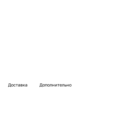
Доставка
Дополнительно