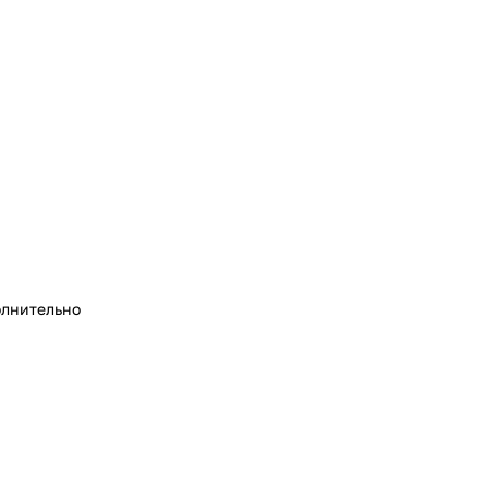
лнительно