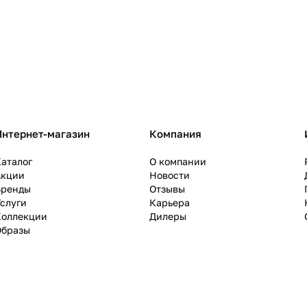
Интернет-магазин
Компания
аталог
О компании
Акции
Новости
Бренды
Отзывы
слуги
Карьера
Коллекции
Дилеры
Образы