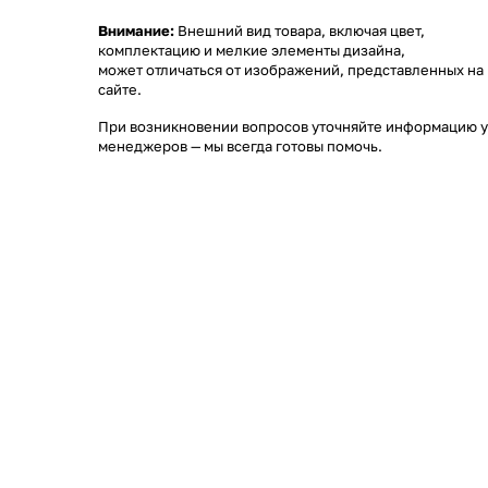
Внимание:
Внешний вид товара, включая цвет,
комплектацию и мелкие элементы дизайна,
может отличаться от изображений, представленных на
сайте.
При возникновении вопросов уточняйте информацию у
менеджеров
— мы всегда готовы помочь.