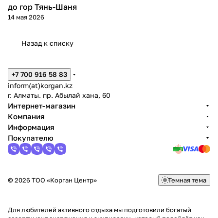
до гор Тянь-Шаня
14 мая 2026
Назад к списку
+7 700 916 58 83
inform(at)korgan.kz
г. Алматы. пр. Абылай хана, 60
Интернет-магазин
Компания
Информация
Покупателю
© 2026 ТОО «Корган Центр»
Темная тема
Для любителей активного отдыха мы подготовили богатый