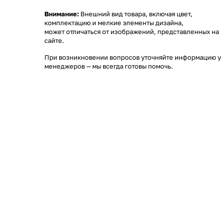
Внимание:
Внешний вид товара, включая цвет,
комплектацию и мелкие элементы дизайна,
может отличаться от изображений, представленных на
сайте.
При возникновении вопросов уточняйте информацию у
менеджеров
— мы всегда готовы помочь.