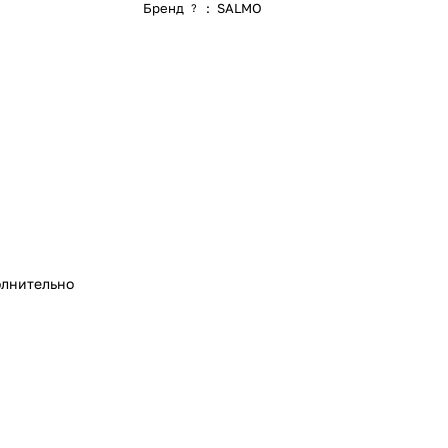
Бренд
:
SALMO
?
лнительно