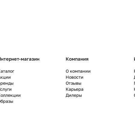
Интернет-магазин
Компания
аталог
О компании
Акции
Новости
Бренды
Отзывы
слуги
Карьера
Коллекции
Дилеры
Образы