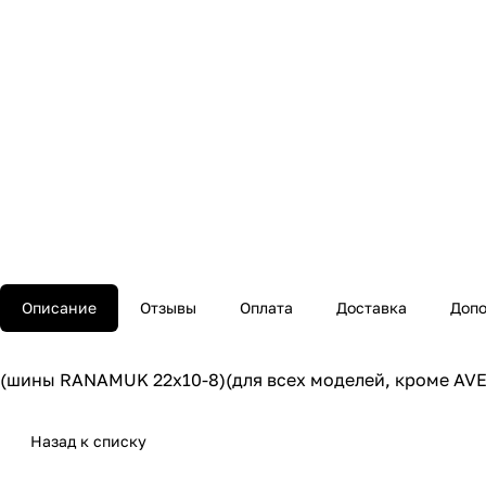
Описание
Отзывы
Оплата
Доставка
Допо
(шины RANAMUK 22x10-8)(для всех моделей, кроме AV
Назад к списку