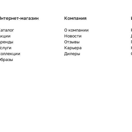
Интернет-магазин
Компания
аталог
О компании
Акции
Новости
Бренды
Отзывы
слуги
Карьера
Коллекции
Дилеры
Образы