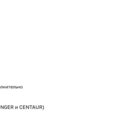
лнительно
ENGER и CENTAUR)