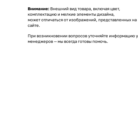
Внимание:
Внешний вид товара, включая цвет,
комплектацию и мелкие элементы дизайна,
может отличаться от изображений, представленных на
сайте.
При возникновении вопросов уточняйте информацию у
менеджеров
— мы всегда готовы помочь.