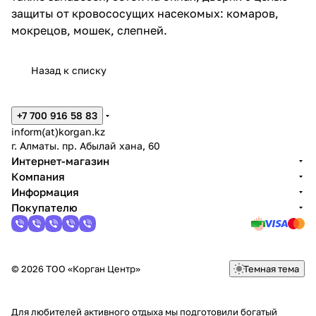
защиты от кровососущих насекомых: комаров,
мокрецов, мошек, слепней.
Назад к списку
+7 700 916 58 83
inform(at)korgan.kz
г. Алматы. пр. Абылай хана, 60
Интернет-магазин
Компания
Информация
Покупателю
© 2026 ТОО «Корган Центр»
Темная тема
Для любителей активного отдыха мы подготовили богатый