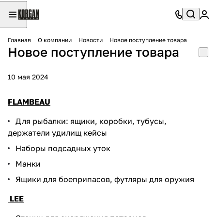
Главная
О компании
Новости
Новое поступление товара
Новое поступление товара
10 мая 2024
FLAMBEAU
Для рыбалки: ящики, коробки, тубусы,
держатели удилищ кейсы
Наборы подсадных уток
Манки
Ящики для боеприпасов, футляры для оружия
LEE