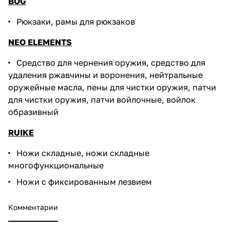
BOG
Рюкзаки, рамы для рюкзаков
NEO ELEMENTS
Средство для чернения оружия, средство для
удаления ржавчины и воронения, нейтральные
оружейные масла, пены для чистки оружия, патчи
для чистки оружия, патчи войлочные, войлок
образивный
RUIKE
Ножи складные, ножи складные
многофункциональные
Ножи с фиксированным лезвием
Комментарии