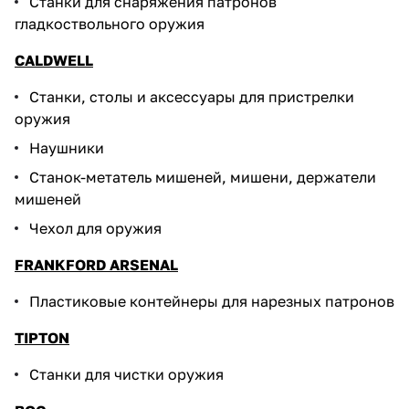
Станки для снаряжения патронов
гладкоствольного оружия
CALDWELL
Станки, столы и аксессуары для пристрелки
оружия
Наушники
Станок-метатель мишеней, мишени, держатели
мишеней
Чехол для оружия
FRANKFORD ARSENAL
Пластиковые контейнеры для нарезных патронов
TIPTON
Станки для чистки оружия