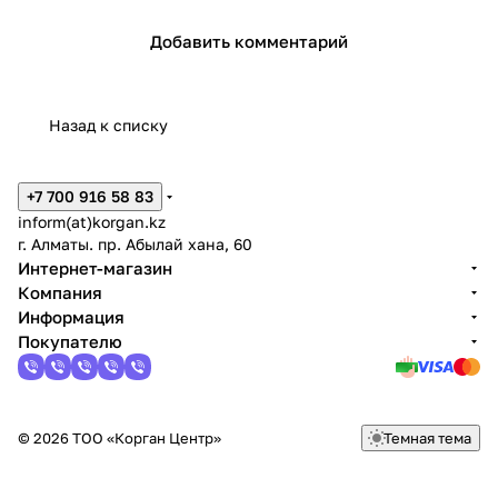
Добавить комментарий
Назад к списку
+7 700 916 58 83
inform(at)korgan.kz
г. Алматы. пр. Абылай хана, 60
Интернет-магазин
Компания
Информация
Покупателю
© 2026 ТОО «Корган Центр»
Темная тема