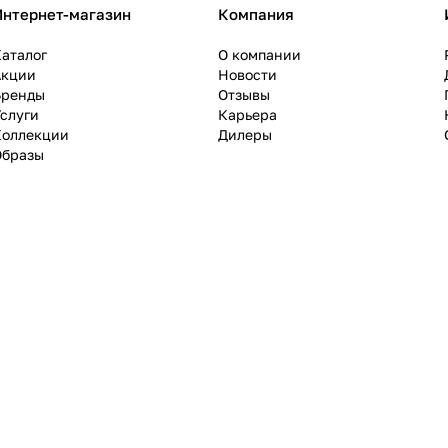
Интернет-магазин
Компания
аталог
О компании
Акции
Новости
Бренды
Отзывы
слуги
Карьера
Коллекции
Дилеры
Образы