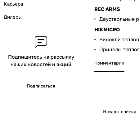
Карьера
REC ARMS
Дилеры
Двуствольные 
HIKMICRO
Бинокли тепло
Прицелы тепло
Подпишитесь на рассылку
Комментарии
наших новостей и акций
Подписаться
Назад к списку