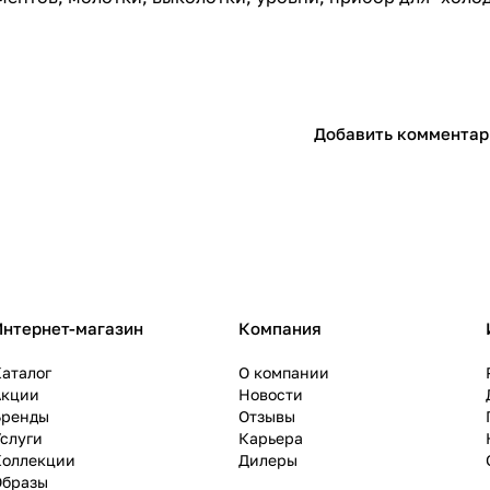
Добавить комментар
Интернет-магазин
Компания
аталог
О компании
Акции
Новости
Бренды
Отзывы
слуги
Карьера
Коллекции
Дилеры
Образы