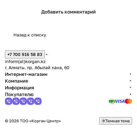
Добавить комментарий
Назад к списку
+7 700 916 58 83
inform(at)korgan.kz
г. Алматы. пр. Абылай хана, 60
Интернет-магазин
Компания
Информация
Покупателю
© 2026 ТОО «Корган Центр»
Темная тема