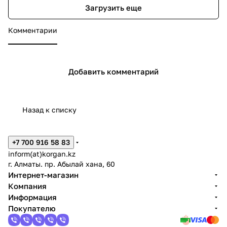
Загрузить еще
Комментарии
Добавить комментарий
Назад к списку
+7 700 916 58 83
inform(at)korgan.kz
г. Алматы. пр. Абылай хана, 60
Интернет-магазин
Компания
Информация
Покупателю