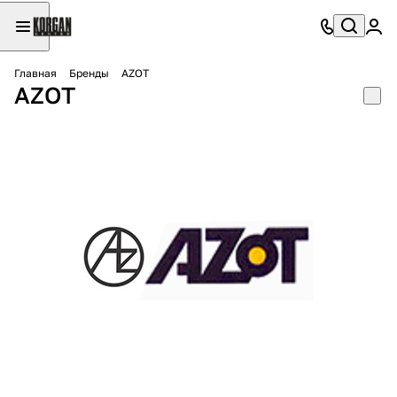
Главная
Бренды
AZOT
AZOT