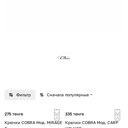
Фильтр
Сначала популярные
275 тенге
335 тенге
Крючки COBRA Мод. MIRAGE
Крючки COBRA Мод. CARP