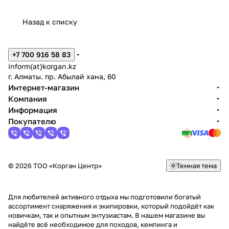
Назад к списку
+7 700 916 58 83
inform(at)korgan.kz
г. Алматы. пр. Абылай хана, 60
Интернет-магазин
Компания
Информация
Покупателю
© 2026 ТОО «Корган Центр»
Темная тема
Для любителей активного отдыха мы подготовили богатый
ассортимент снаряжения и экипировки, который подойдёт как
новичкам, так и опытным энтузиастам. В нашем магазине вы
найдёте всё необходимое для походов, кемпинга и