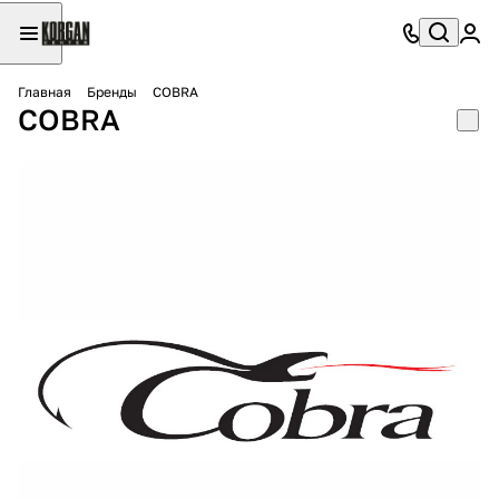
Главная
Бренды
COBRA
COBRA