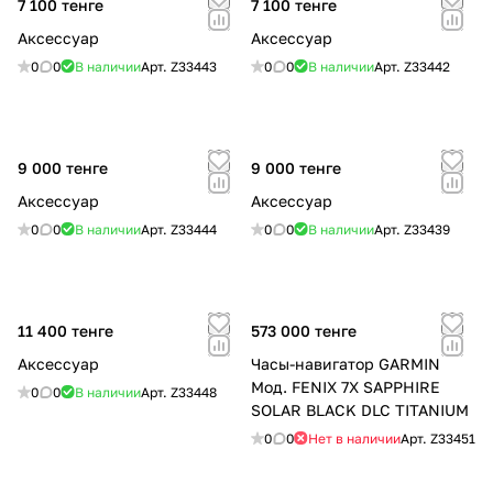
7 100 тенге
7 100 тенге
Аксессуар
Аксессуар
0
0
В наличии
Арт.
Z33443
0
0
В наличии
Арт.
Z33442
9 000 тенге
9 000 тенге
Аксессуар
Аксессуар
0
0
В наличии
Арт.
Z33444
0
0
В наличии
Арт.
Z33439
11 400 тенге
573 000 тенге
Аксессуар
Часы-навигатор GARMIN
Мод. FENIX 7X SAPPHIRE
0
0
В наличии
Арт.
Z33448
SOLAR BLACK DLC TITANIUM
0
0
Нет в наличии
Арт.
Z33451