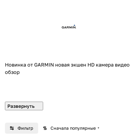
Новинка от GARMIN новая экшен HD камера
видео
обзор
Фильтр
Сначала популярные