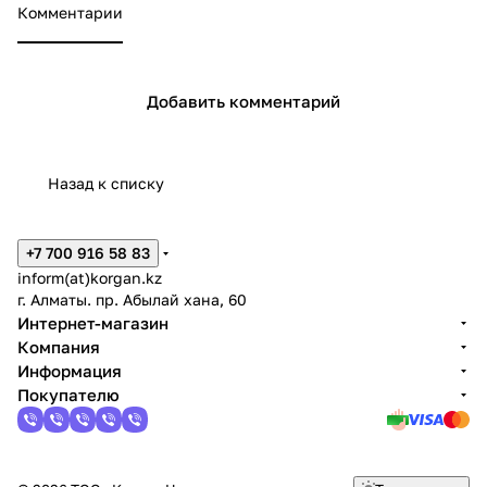
Комментарии
Добавить комментарий
Назад к списку
+7 700 916 58 83
inform(at)korgan.kz
г. Алматы. пр. Абылай хана, 60
Интернет-магазин
Компания
Информация
Покупателю