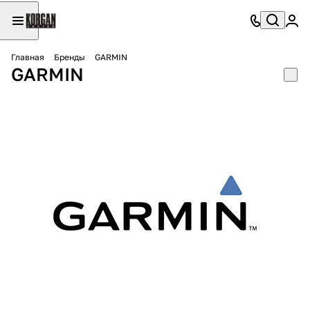
Главная
Бренды
GARMIN
GARMIN