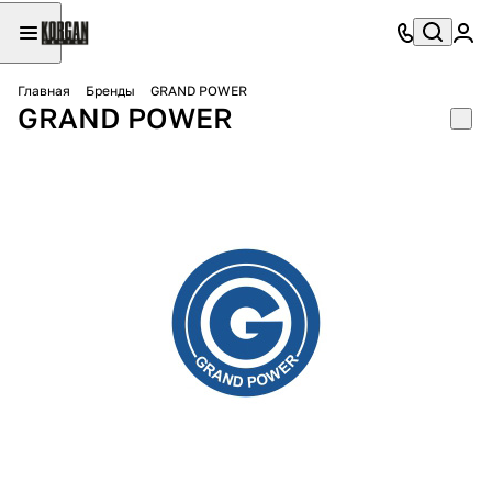
Главная
Бренды
GRAND POWER
GRAND POWER