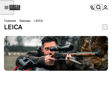
Главная
Бренды
LEICA
LEICA