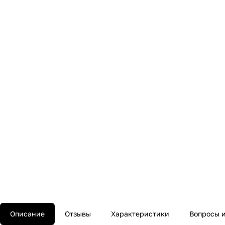
Описание
Отзывы
Характеристики
Вопросы и