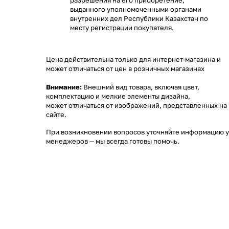
разрешения на его приобретение,
выданного уполномоченными органами
внутренних дел Республики Казахстан по
месту регистрации покупателя.
Цена действительна только для интернет-магазина и
может отличаться от цен в розничных магазинах
Внимание:
Внешний вид товара, включая цвет,
комплектацию и мелкие элементы дизайна,
может отличаться от изображений, представленных на
сайте.
При возникновении вопросов уточняйте информацию у
менеджеров
— мы всегда готовы помочь.