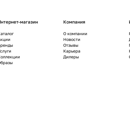
Интернет-магазин
Компания
аталог
О компании
Акции
Новости
Бренды
Отзывы
слуги
Карьера
Коллекции
Дилеры
Образы