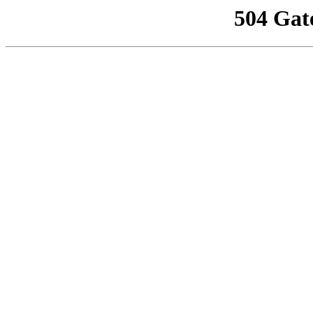
504 Gat