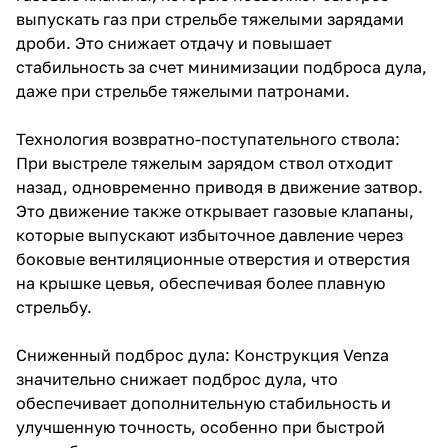
выпускать газ при стрельбе тяжелыми зарядами
дроби. Это снижает отдачу и повышает
стабильность за счет минимизации подброса дула,
даже при стрельбе тяжелыми патронами.
Технология возвратно-поступательного ствола:
При выстреле тяжелым зарядом ствол отходит
назад, одновременно приводя в движение затвор.
Это движение также открывает газовые клапаны,
которые выпускают избыточное давление через
боковые вентиляционные отверстия и отверстия
на крышке цевья, обеспечивая более плавную
стрельбу.
Сниженный подброс дула: Конструкция Venza
значительно снижает подброс дула, что
обеспечивает дополнительную стабильность и
улучшенную точность, особенно при быстрой