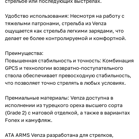
стрельбе или последующих выстрелах.
Удобство использования: Несмотря на работу с
тяжелыми патронами, стрельба из Venza
ощущается как стрельба легкими зарядами, что
делает ее более контролируемой и комфортной.
Преимущества:
Повышенная стабильность и точность: Комбинация
GPCS и технологии возвратно-поступательного
ствола обеспечивает превосходную стабильность,
что позволяет точно стрелять в любых условиях.
Премиальные материалы: Venza доступна в
исполнении из турецкого ореха высшего сорта
(Grade 2) с матовой отделкой, а также в вариантах
Fonex и камуфляж.
ATA ARMS Venza разработана для стрелков,