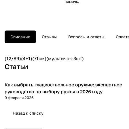
помочь.
Описание
Отзывы
Вопросы и ответы
Оплат
(12/89)(4+1)(71см)(мультичок-3шт)
Статьи
Как выбрать гладкоствольное оружие: экспертное
Советы покупателям
руководство по выбору ружья в 2026 году
9 февраля 2026
Назад к списку