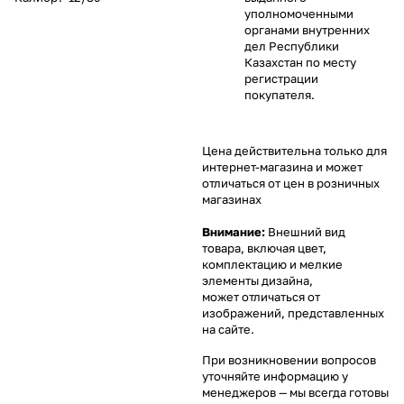
уполномоченными
органами внутренних
дел Республики
Казахстан по месту
регистрации
покупателя.
Цена действительна только для
интернет-магазина и может
отличаться от цен в розничных
магазинах
Внимание:
Внешний вид
товара, включая цвет,
комплектацию и мелкие
элементы дизайна,
может отличаться от
изображений, представленных
на сайте.
При возникновении вопросов
уточняйте информацию у
менеджеров
— мы всегда готовы