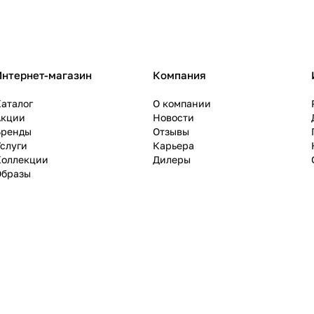
Интернет-магазин
Компания
аталог
О компании
Акции
Новости
Бренды
Отзывы
слуги
Карьера
Коллекции
Дилеры
Образы