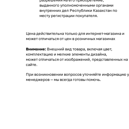
разрешения на его приобретение,
выданного уполномоченными органами
внутренних дел Республики Казахстан по
месту регистрации покупателя.
Цена действительна только для интернет-магазина и
может отличаться от цен в розничных магазинах
Внимание:
Внешний вид товара, включая цвет,
комплектацию и мелкие элементы дизайна,
может отличаться от изображений, представленных на
сайте.
При возникновении вопросов уточняйте информацию у
менеджеров
— мы всегда готовы помочь.