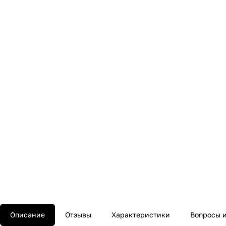
Описание
Отзывы
Характеристики
Вопросы и