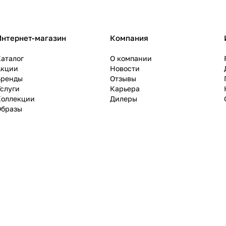
Интернет-магазин
Компания
аталог
О компании
Акции
Новости
Бренды
Отзывы
слуги
Карьера
Коллекции
Дилеры
Образы