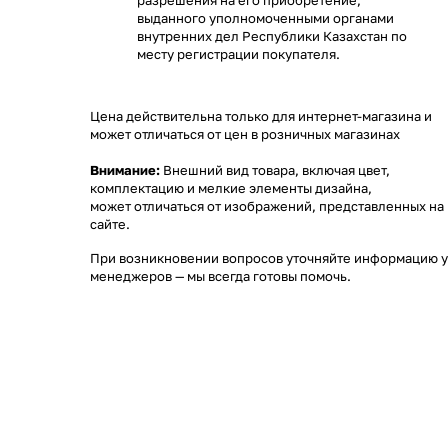
разрешения на его приобретение,
выданного уполномоченными органами
внутренних дел Республики Казахстан по
месту регистрации покупателя.
Цена действительна только для интернет-магазина и
может отличаться от цен в розничных магазинах
Внимание:
Внешний вид товара, включая цвет,
комплектацию и мелкие элементы дизайна,
может отличаться от изображений, представленных на
сайте.
При возникновении вопросов уточняйте информацию у
менеджеров
— мы всегда готовы помочь.