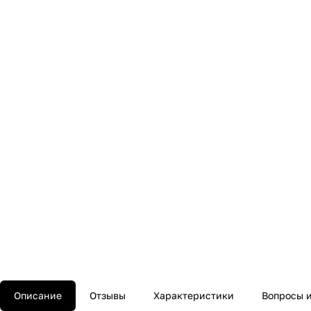
Описание
Отзывы
Характеристики
Вопросы и