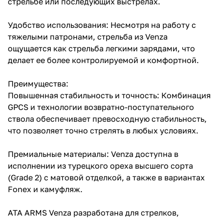
стрельбе или последующих выстрелах.
Удобство использования: Несмотря на работу с
тяжелыми патронами, стрельба из Venza
ощущается как стрельба легкими зарядами, что
делает ее более контролируемой и комфортной.
Преимущества:
Повышенная стабильность и точность: Комбинация
GPCS и технологии возвратно-поступательного
ствола обеспечивает превосходную стабильность,
что позволяет точно стрелять в любых условиях.
Премиальные материалы: Venza доступна в
исполнении из турецкого ореха высшего сорта
(Grade 2) с матовой отделкой, а также в вариантах
Fonex и камуфляж.
ATA ARMS Venza разработана для стрелков,