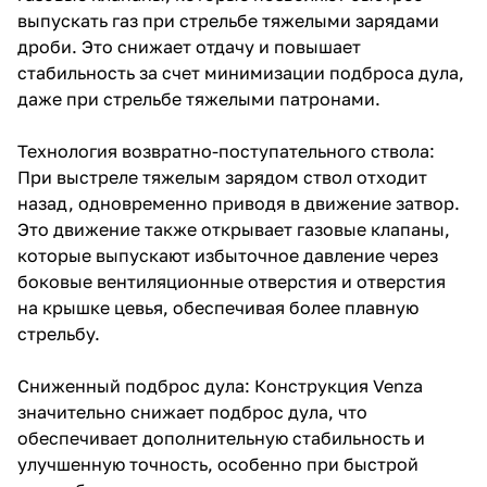
выпускать газ при стрельбе тяжелыми зарядами
дроби. Это снижает отдачу и повышает
стабильность за счет минимизации подброса дула,
даже при стрельбе тяжелыми патронами.
Технология возвратно-поступательного ствола:
При выстреле тяжелым зарядом ствол отходит
назад, одновременно приводя в движение затвор.
Это движение также открывает газовые клапаны,
которые выпускают избыточное давление через
боковые вентиляционные отверстия и отверстия
на крышке цевья, обеспечивая более плавную
стрельбу.
Сниженный подброс дула: Конструкция Venza
значительно снижает подброс дула, что
обеспечивает дополнительную стабильность и
улучшенную точность, особенно при быстрой