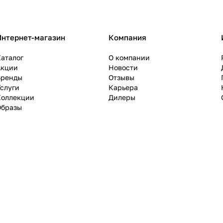
Интернет-магазин
Компания
аталог
О компании
Акции
Новости
Бренды
Отзывы
слуги
Карьера
Коллекции
Дилеры
Образы