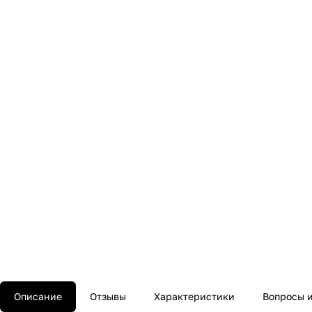
Описание
Отзывы
Характеристики
Вопросы и