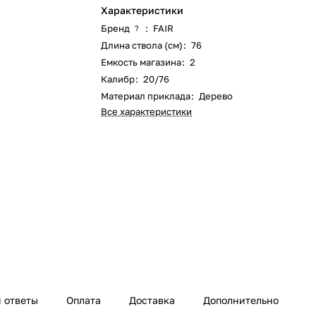
Характеристики
Бренд
:
FAIR
?
Длина ствола (см)
:
76
Емкость магазина
:
2
Калибр
:
20/76
Материал приклада
:
Дерево
Все характеристики
 ответы
Оплата
Доставка
Дополнительно