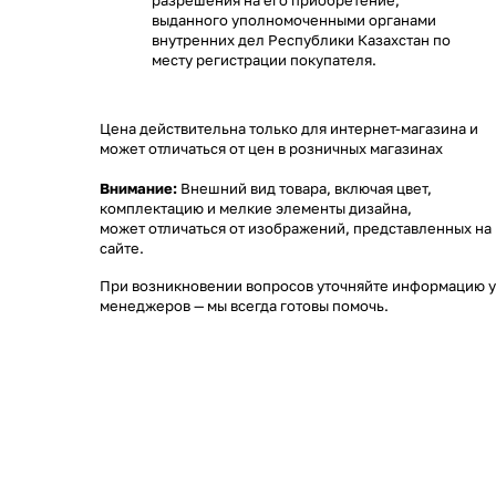
разрешения на его приобретение,
выданного уполномоченными органами
внутренних дел Республики Казахстан по
месту регистрации покупателя.
Цена действительна только для интернет-магазина и
может отличаться от цен в розничных магазинах
Внимание:
Внешний вид товара, включая цвет,
комплектацию и мелкие элементы дизайна,
может отличаться от изображений, представленных на
сайте.
При возникновении вопросов уточняйте информацию у
менеджеров
— мы всегда готовы помочь.