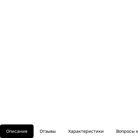
Описание
Отзывы
Характеристики
Вопросы и