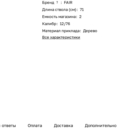
Бренд
:
FAIR
?
Длина ствола (см)
:
71
Емкость магазина
:
2
Калибр
:
12/76
Материал приклада
:
Дерево
Все характеристики
 ответы
Оплата
Доставка
Дополнительно