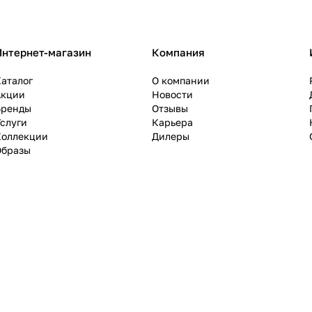
Интернет-магазин
Компания
аталог
О компании
Акции
Новости
Бренды
Отзывы
слуги
Карьера
Коллекции
Дилеры
Образы