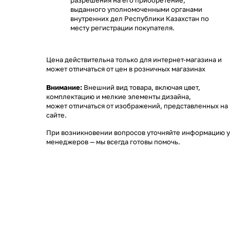
разрешения на его приобретение,
выданного уполномоченными органами
внутренних дел Республики Казахстан по
месту регистрации покупателя.
Цена действительна только для интернет-магазина и
может отличаться от цен в розничных магазинах
Внимание:
Внешний вид товара, включая цвет,
комплектацию и мелкие элементы дизайна,
может отличаться от изображений, представленных на
сайте.
При возникновении вопросов уточняйте информацию у
менеджеров
— мы всегда готовы помочь.