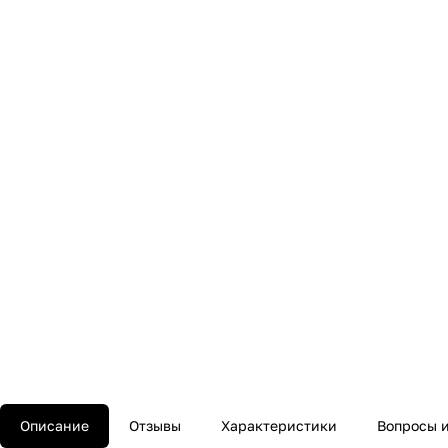
Описание
Отзывы
Характеристики
Вопросы и