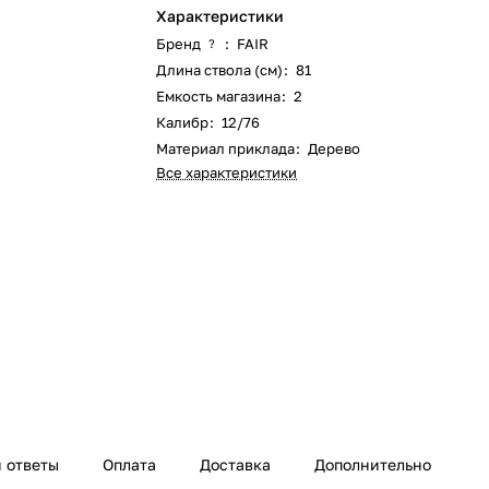
Характеристики
Бренд
:
FAIR
?
Длина ствола (см)
:
81
Емкость магазина
:
2
Калибр
:
12/76
Материал приклада
:
Дерево
Все характеристики
 ответы
Оплата
Доставка
Дополнительно