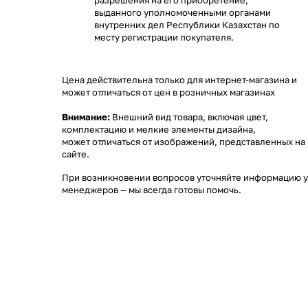
разрешения на его приобретение,
выданного уполномоченными органами
внутренних дел Республики Казахстан по
месту регистрации покупателя.
Цена действительна только для интернет-магазина и
может отличаться от цен в розничных магазинах
Внимание:
Внешний вид товара, включая цвет,
комплектацию и мелкие элементы дизайна,
может отличаться от изображений, представленных на
сайте.
При возникновении вопросов уточняйте информацию у
менеджеров
— мы всегда готовы помочь.