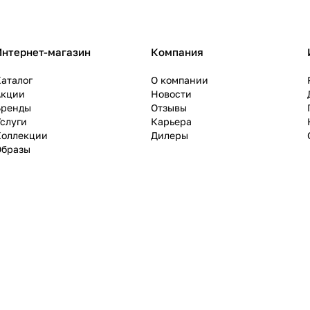
Интернет-магазин
Компания
аталог
О компании
Акции
Новости
Бренды
Отзывы
слуги
Карьера
Коллекции
Дилеры
Образы