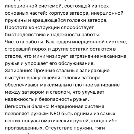
инерционной системой, состоящей из трех
основных частей: корпуса затвора, инерционной
пружины и вращающейся головки затвора.
Простота конструкции способствует
быстродействию и надежности работы.
Чистота работы: Благодаря инерционной системе,
сгоревший порох и другие остатки остаются в
стволе, что минимизирует загрязнение механизма
ружья и упрощает его обслуживание.
Запирание: Прочные стальные запирающие
выступы вращающейся головки затвора
обеспечивают максимально плотное запирание
между затвором и стволом, что улучшает
надежность и безопасность ружья.
Легкость и баланс: Инерционная система
позволяет ружьям NEO быть одними из самых
легких полуавтоматических ружей, когда-либо
произведенных. Отсутствие пружин, тяги