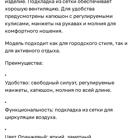
изделие. Подкладка из сетки обеспечивает
хорошую вентиляцию. Для удобства
предусмотрены капюшон с регулируемыми
кулисами, манжеты на рукавах и молния для
комфортного ношения.
Модель подходит как для городского стиля, так и
для активного отдыха.
Преимущества:
Удобство: свободный силуэт, регулируемые
манжеты, капюшон, молния по всей длине.
Функциональность: подкладка из сетки для
циркуляции воздуха.
Цвет Оранжевый: яркий, заметный.