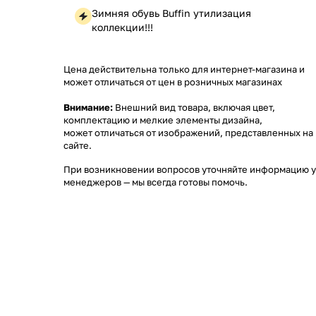
Зимняя обувь Buffin утилизация
коллекции!!!
Цена действительна только для интернет-магазина и
может отличаться от цен в розничных магазинах
Внимание:
Внешний вид товара, включая цвет,
комплектацию и мелкие элементы дизайна,
может отличаться от изображений, представленных на
сайте.
При возникновении вопросов уточняйте информацию у
менеджеров
— мы всегда готовы помочь.