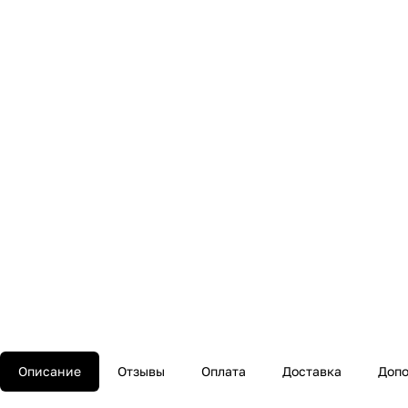
Описание
Отзывы
Оплата
Доставка
Допо