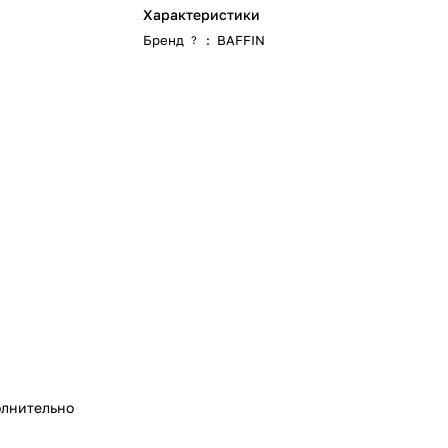
Характеристики
Бренд
:
BAFFIN
?
лнительно