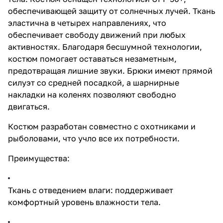
обеспечивающей защиту от солнечных лучей. Ткань
эластична в четырех направлениях, что
обеспечивает свободу движений при любых
активностях. Благодаря бесшумной технологии,
костюм помогает оставаться незаметным,
предотвращая лишние звуки. Брюки имеют прямой
силуэт со средней посадкой, а шарнирные
накладки на коленях позволяют свободно
двигаться.
Костюм разработан совместно с охотниками и
рыболовами, что учло все их потребности.
Преимущества:
Ткань с отведением влаги: поддерживает
комфортный уровень влажности тела.