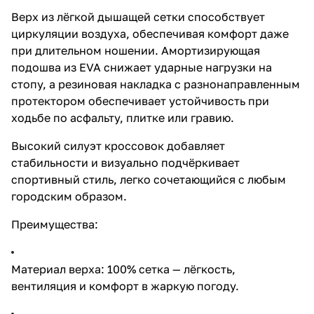
Верх из лёгкой дышащей сетки способствует
циркуляции воздуха, обеспечивая комфорт даже
при длительном ношении. Амортизирующая
подошва из EVA снижает ударные нагрузки на
стопу, а резиновая накладка с разнонаправленным
протектором обеспечивает устойчивость при
ходьбе по асфальту, плитке или гравию.
Высокий силуэт кроссовок добавляет
стабильности и визуально подчёркивает
спортивный стиль, легко сочетающийся с любым
городским образом.
Преимущества:
Материал верха: 100% сетка — лёгкость,
вентиляция и комфорт в жаркую погоду.