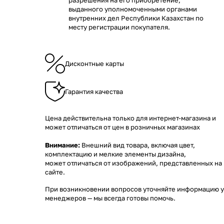
разрешения на его приобретение,
выданного уполномоченными органами
внутренних дел Республики Казахстан по
месту регистрации покупателя.
Дисконтные карты
Гарантия качества
Цена действительна только для интернет-магазина и
может отличаться от цен в розничных магазинах
Внимание:
Внешний вид товара, включая цвет,
комплектацию и мелкие элементы дизайна,
может отличаться от изображений, представленных на
сайте.
При возникновении вопросов уточняйте информацию у
менеджеров
— мы всегда готовы помочь.