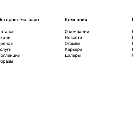
Интернет-магазин
Компания
аталог
О компании
Акции
Новости
Бренды
Отзывы
слуги
Карьера
Коллекции
Дилеры
Образы