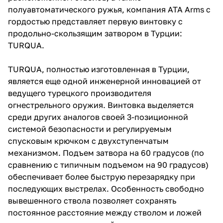
полуавтоматического ружья, компания ATA Arms с
гордостью представляет первую винтовку с
продольно-скользящим затвором в Турции:
TURQUA.
TURQUA, полностью изготовленная в Турции,
является еще одной инженерной инновацией от
ведущего турецкого производителя
огнестрельного оружия. Винтовка выделяется
среди других аналогов своей 3-позиционной
системой безопасности и регулируемым
спусковым крючком с двухступенчатым
механизмом. Подъем затвора на 60 градусов (по
сравнению с типичным подъемом на 90 градусов)
обеспечивает более быструю перезарядку при
последующих выстрелах. Особенность свободно
вывешенного ствола позволяет сохранять
постоянное расстояние между стволом и ложей