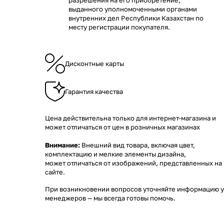
разрешения на его приобретение,
выданного уполномоченными органами
внутренних дел Республики Казахстан по
месту регистрации покупателя.
Дисконтные карты
Гарантия качества
Цена действительна только для интернет-магазина и
может отличаться от цен в розничных магазинах
Внимание:
Внешний вид товара, включая цвет,
комплектацию и мелкие элементы дизайна,
может отличаться от изображений, представленных на
сайте.
При возникновении вопросов уточняйте информацию у
менеджеров
— мы всегда готовы помочь.