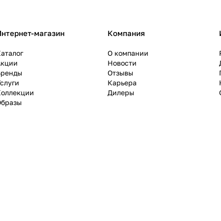
Интернет-магазин
Компания
аталог
О компании
Акции
Новости
Бренды
Отзывы
слуги
Карьера
Коллекции
Дилеры
Образы