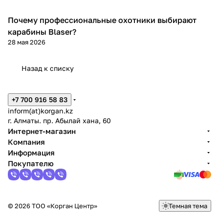
Почему профессиональные охотники выбирают
Blaser
карабины Blaser?
28 мая 2026
Назад к списку
+7 700 916 58 83
inform(at)korgan.kz
г. Алматы. пр. Абылай хана, 60
Интернет-магазин
Компания
Информация
Покупателю
© 2026 ТОО «Корган Центр»
Темная тема