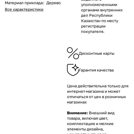
Материал приклада
:
Дерево
уполномоченными
Все характеристики
органами внутренних
дел Республики
Казахстан по месту
регистрации
покупателя.
Дисконтные карты
Гарантия качества
Цена действительна только для
интернет-магазина и может
отличаться от цен в розничных
магазинах
Внимание:
Внешний вид
товара, включая цвет,
комплектацию и мелкие
элементы дизайна,