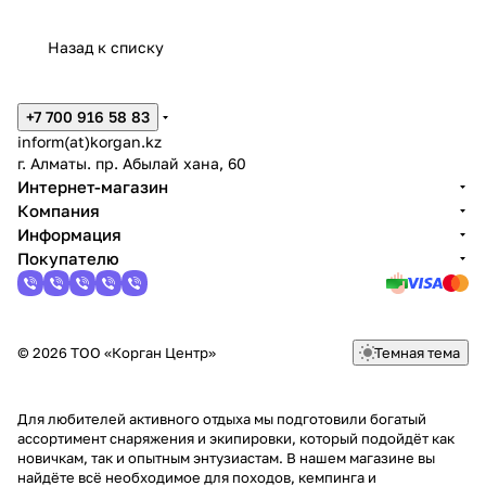
Назад к списку
+7 700 916 58 83
inform(at)korgan.kz
г. Алматы. пр. Абылай хана, 60
Интернет-магазин
Компания
Информация
Покупателю
© 2026 ТОО «Корган Центр»
Темная тема
Для любителей активного отдыха мы подготовили богатый
ассортимент снаряжения и экипировки, который подойдёт как
новичкам, так и опытным энтузиастам. В нашем магазине вы
найдёте всё необходимое для походов, кемпинга и