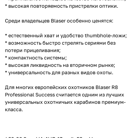
* высокая повторяемость пристрелки оптики.
Среди владельцев Blaser особенно ценятся:
* естественный хват и удобство thumbhole-ложи;
* возможность быстро стрелять сериями без
потери прицеливания;
* компактность системы;
* высокая ликвидность на вторичном рынке;
* универсальность для разных видов охоты.
Для многих европейских охотников Blaser R8
Professional Success считается одним из лучших
универсальных охотничьих карабинов премиум-
класса.