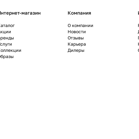
Интернет-магазин
Компания
аталог
О компании
Акции
Новости
Бренды
Отзывы
слуги
Карьера
Коллекции
Дилеры
Образы