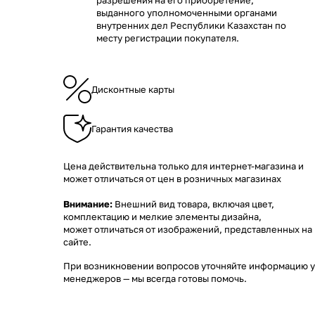
разрешения на его приобретение,
выданного уполномоченными органами
внутренних дел Республики Казахстан по
месту регистрации покупателя.
Дисконтные карты
Гарантия качества
Цена действительна только для интернет-магазина и
может отличаться от цен в розничных магазинах
Внимание:
Внешний вид товара, включая цвет,
комплектацию и мелкие элементы дизайна,
может отличаться от изображений, представленных на
сайте.
При возникновении вопросов уточняйте информацию у
менеджеров
— мы всегда готовы помочь.