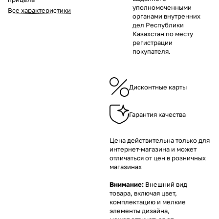
уполномоченными
Все характеристики
органами внутренних
дел Республики
Казахстан по месту
регистрации
покупателя.
Дисконтные карты
Гарантия качества
Цена действительна только для
интернет-магазина и может
отличаться от цен в розничных
магазинах
Внимание:
Внешний вид
товара, включая цвет,
комплектацию и мелкие
элементы дизайна,