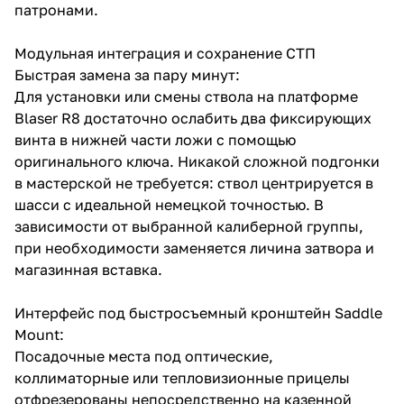
патронами.
Модульная интеграция и сохранение СТП
Быстрая замена за пару минут:
Для установки или смены ствола на платформе
Blaser R8 достаточно ослабить два фиксирующих
винта в нижней части ложи с помощью
оригинального ключа. Никакой сложной подгонки
в мастерской не требуется: ствол центрируется в
шасси с идеальной немецкой точностью. В
зависимости от выбранной калиберной группы,
при необходимости заменяется личина затвора и
магазинная вставка.
Интерфейс под быстросъемный кронштейн Saddle
Mount:
Посадочные места под оптические,
коллиматорные или тепловизионные прицелы
отфрезерованы непосредственно на казенной