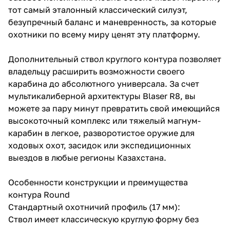
тот самый эталонный классический силуэт,
безупречный баланс и маневренность, за которые
охотники по всему миру ценят эту платформу.
Дополнительный ствол круглого контура позволяет
владельцу расширить возможности своего
карабина до абсолютного универсала. За счет
мультикалиберной архитектуры Blaser R8, вы
можете за пару минут превратить свой имеющийся
высокоточный комплекс или тяжелый магнум-
карабин в легкое, разворотистое оружие для
ходовых охот, засидок или экспедиционных
выездов в любые регионы Казахстана.
Особенности конструкции и преимущества
контура Round
Стандартный охотничий профиль (17 мм):
Ствол имеет классическую круглую форму без