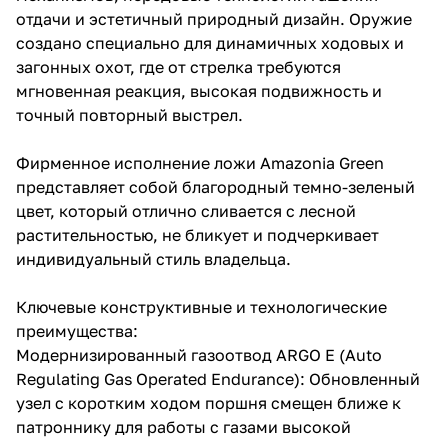
отдачи и эстетичный природный дизайн. Оружие
создано специально для динамичных ходовых и
загонных охот, где от стрелка требуются
мгновенная реакция, высокая подвижность и
точный повторный выстрел.
Фирменное исполнение ложи Amazonia Green
представляет собой благородный темно-зеленый
цвет, который отлично сливается с лесной
растительностью, не бликует и подчеркивает
индивидуальный стиль владельца.
Ключевые конструктивные и технологические
преимущества:
Модернизированный газоотвод ARGO E (Auto
Regulating Gas Operated Endurance): Обновленный
узел с коротким ходом поршня смещен ближе к
патроннику для работы с газами высокой