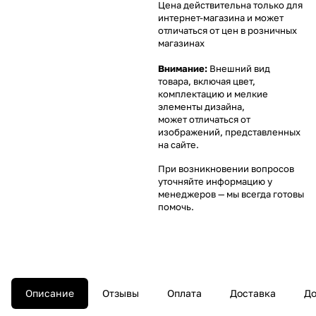
Цена действительна только для
интернет-магазина и может
отличаться от цен в розничных
магазинах
Внимание:
Внешний вид
товара, включая цвет,
комплектацию и мелкие
элементы дизайна,
может отличаться от
изображений, представленных
на сайте.
При возникновении вопросов
уточняйте информацию у
менеджеров
— мы всегда готовы
помочь.
Описание
Отзывы
Оплата
Доставка
До