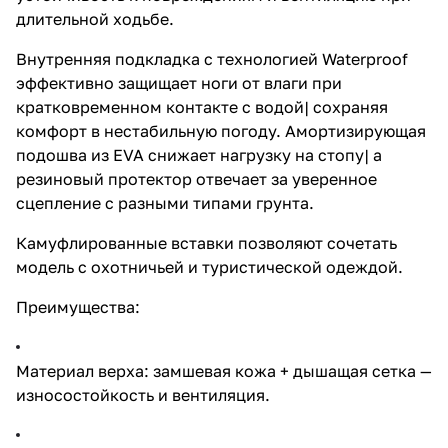
длительной ходьбе.
Внутренняя подкладка с технологией Waterproof
эффективно защищает ноги от влаги при
кратковременном контакте с водой| сохраняя
комфорт в нестабильную погоду. Амортизирующая
подошва из EVA снижает нагрузку на стопу| а
резиновый протектор отвечает за уверенное
сцепление с разными типами грунта.
Камуфлированные вставки позволяют сочетать
модель с охотничьей и туристической одеждой.
Преимущества:
Материал верха: замшевая кожа + дышащая сетка —
износостойкость и вентиляция.