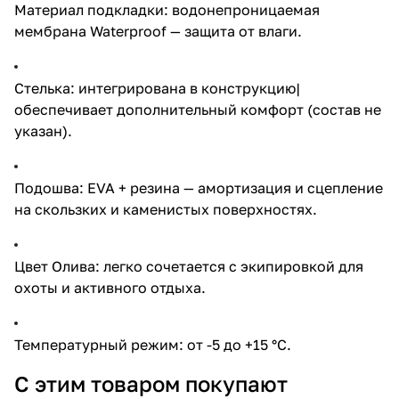
Материал подкладки: водонепроницаемая
мембрана Waterproof — защита от влаги.
Стелька: интегрирована в конструкцию|
обеспечивает дополнительный комфорт (состав не
указан).
Подошва: EVA + резина — амортизация и сцепление
на скользких и каменистых поверхностях.
Цвет Олива: легко сочетается с экипировкой для
охоты и активного отдыха.
Температурный режим: от -5 до +15 °C.
С этим товаром покупают