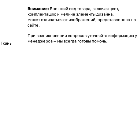
Внимание:
Внешний вид товара, включая цвет,
комплектацию и мелкие элементы дизайна,
может отличаться от изображений, представленных на
сайте.
При возникновении вопросов уточняйте информацию у
менеджеров
— мы всегда готовы помочь.
,
Ткань