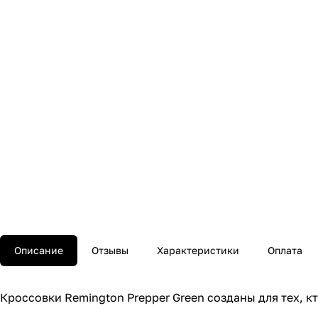
Описание
Отзывы
Характеристики
Оплата
Кроссовки Remington Prepper Green созданы для тех, 