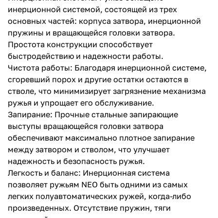
инерционной системой, состоящей из трех
основных частей: корпуса затвора, инерционной
пружины и вращающейся головки затвора.
Простота конструкции способствует
быстродействию и надежности работы.
Чистота работы: Благодаря инерционной системе,
сгоревший порох и другие остатки остаются в
стволе, что минимизирует загрязнение механизма
ружья и упрощает его обслуживание.
Запирание: Прочные стальные запирающие
выступы вращающейся головки затвора
обеспечивают максимально плотное запирание
между затвором и стволом, что улучшает
надежность и безопасность ружья.
Легкость и баланс: Инерционная система
позволяет ружьям NEO быть одними из самых
легких полуавтоматических ружей, когда-либо
произведенных. Отсутствие пружин, тяги