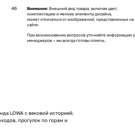
46
Внимание:
Внешний вид товара, включая цвет,
комплектацию и мелкие элементы дизайна,
может отличаться от изображений, представленных на
сайте.
При возникновении вопросов уточняйте информацию у
менеджеров
— мы всегда готовы помочь.
нда LOWA с вековой историей.
ходов, прогулок по горам и