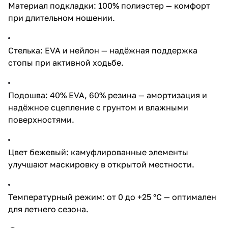
Материал подкладки: 100% полиэстер — комфорт
при длительном ношении.
Стелька: EVA и нейлон — надёжная поддержка
стопы при активной ходьбе.
Подошва: 40% EVA, 60% резина — амортизация и
надёжное сцепление с грунтом и влажными
поверхностями.
Цвет бежевый: камуфлированные элементы
улучшают маскировку в открытой местности.
Температурный режим: от 0 до +25 °C — оптимален
для летнего сезона.