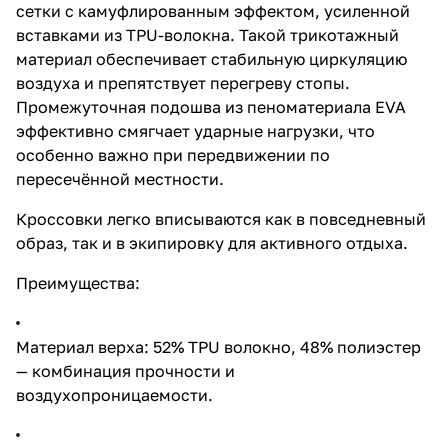
сетки с камуфлированным эффектом, усиленной
вставками из TPU-волокна. Такой трикотажный
материал обеспечивает стабильную циркуляцию
воздуха и препятствует перегреву стопы.
Промежуточная подошва из пеноматериала EVA
эффективно смягчает ударные нагрузки, что
особенно важно при передвижении по
пересечённой местности.
Кроссовки легко вписываются как в повседневный
образ, так и в экипировку для активного отдыха.
Преимущества:
Материал верха: 52% TPU волокно, 48% полиэстер
— комбинация прочности и
воздухопроницаемости.